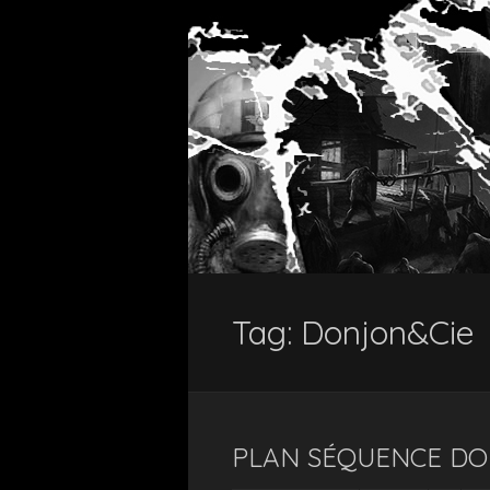
Tag:
Donjon&Cie
PLAN SÉQUENCE DON