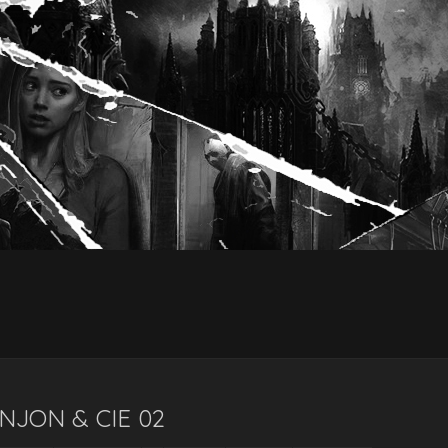
JON & CIE 02