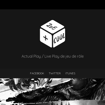
Actual Play / Live Play de jeu de rôle
FACEBOOK
TWITTER
ITUNES