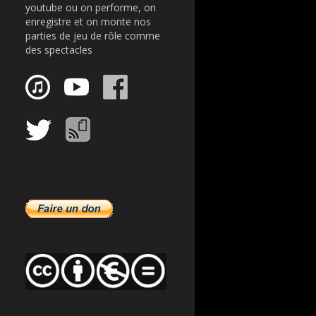
youtube ou on performe, on
enregistre et on monte nos
parties de jeu de rôle comme
des spectacles