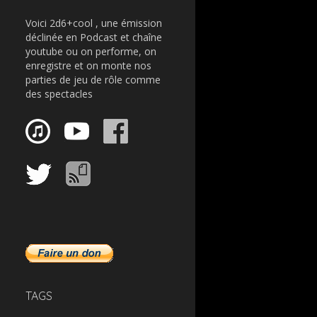
Voici 2d6+cool , une émission
déclinée en Podcast et chaîne
youtube ou on performe, on
enregistre et on monte nos
parties de jeu de rôle comme
des spectacles
TAGS