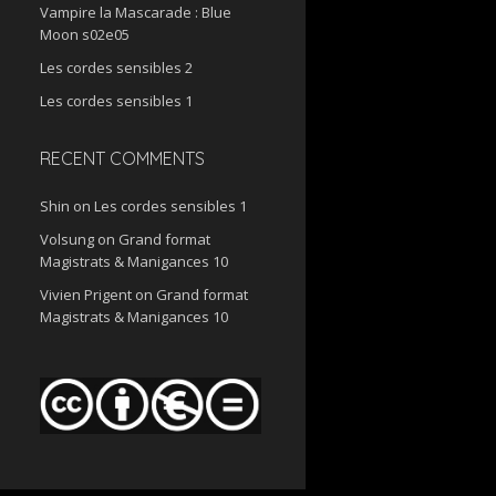
Vampire la Mascarade : Blue
Moon s02e05
Les cordes sensibles 2
Les cordes sensibles 1
RECENT COMMENTS
Shin
on
Les cordes sensibles 1
Volsung
on
Grand format
Magistrats & Manigances 10
Vivien Prigent
on
Grand format
Magistrats & Manigances 10