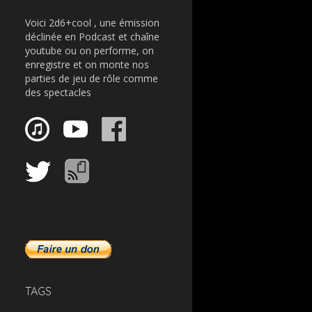
Voici 2d6+cool , une émission
déclinée en Podcast et chaîne
youtube ou on performe, on
enregistre et on monte nos
parties de jeu de rôle comme
des spectacles
TAGS