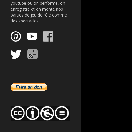
youtube ou on performe, on
enregistre et on monte nos
parties de jeu de rôle comme
des spectacles