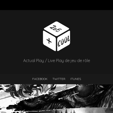
Actual Play / Live Play de jeu de rôle
FACEBOOK
TWITTER
ITUNES