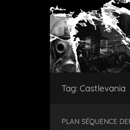
Tag:
Castlevania
PLAN SÉQUENCE DE