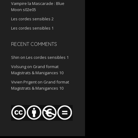
Vampire la Mascarade : Blue
Moon s02e05
Les cordes sensibles 2
Les cordes sensibles 1
RECENT COMMENTS
Shin
on
Les cordes sensibles 1
Volsung
on
Grand format
Magistrats & Manigances 10
Vivien Prigent
on
Grand format
Magistrats & Manigances 10