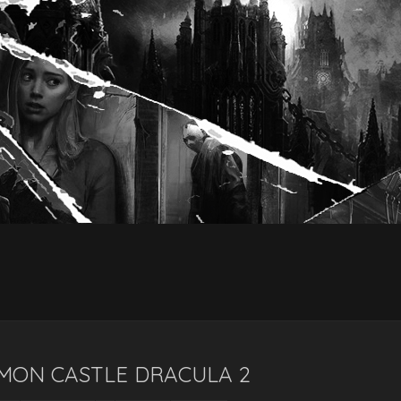
MON CASTLE DRACULA 2