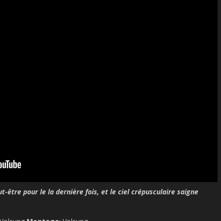
ut-être pour le la dernière fois, et le ciel crépusculaire saigne