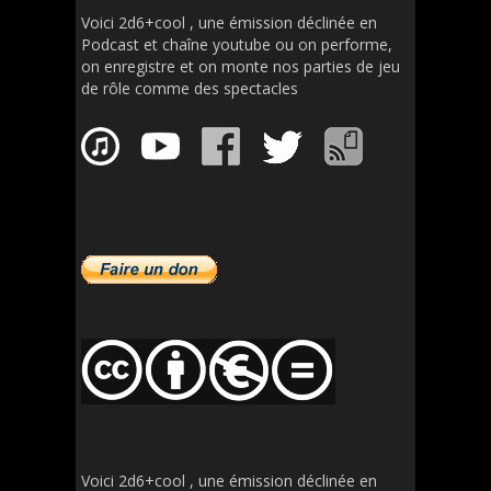
Voici 2d6+cool , une émission déclinée en
Podcast et chaîne youtube ou on performe,
on enregistre et on monte nos parties de jeu
de rôle comme des spectacles
Voici 2d6+cool , une émission déclinée en