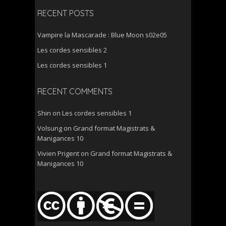
RECENT POSTS
Vampire la Mascarade : Blue Moon s02e05
Les cordes sensibles 2
Les cordes sensibles 1
RECENT COMMENTS
Shin
on
Les cordes sensibles 1
Volsung
on
Grand format Magistrats &
Manigances 10
Vivien Prigent
on
Grand format Magistrats &
Manigances 10