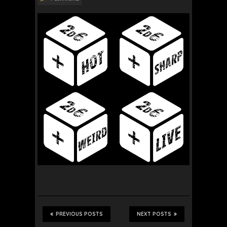
PREVIOUS POSTS
NEXT POSTS