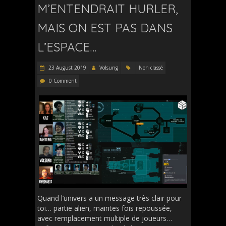
M’ENTENDRAIT HURLER,
MAIS ON EST PAS DANS
L’ESPACE…
23 August 2019
Volsung
Non classé
0 Comment
Quand l’univers a un message très clair pour
toi… partie alien, maintes fois repoussée,
avec remplacement multiple de joueurs…