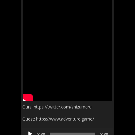
Ours: https://twitter.com/shizumaru
Quest: https://www.adventure.game/
Audio
00:00
00:00