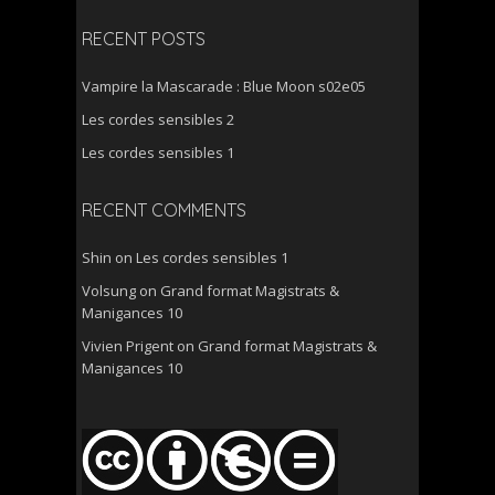
RECENT POSTS
Vampire la Mascarade : Blue Moon s02e05
Les cordes sensibles 2
Les cordes sensibles 1
RECENT COMMENTS
Shin
on
Les cordes sensibles 1
Volsung
on
Grand format Magistrats &
Manigances 10
Vivien Prigent
on
Grand format Magistrats &
Manigances 10