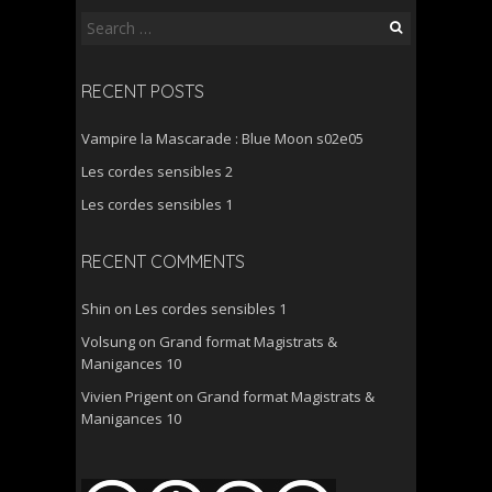
Search
for:
RECENT POSTS
Vampire la Mascarade : Blue Moon s02e05
Les cordes sensibles 2
Les cordes sensibles 1
RECENT COMMENTS
Shin
on
Les cordes sensibles 1
Volsung
on
Grand format Magistrats &
Manigances 10
Vivien Prigent
on
Grand format Magistrats &
Manigances 10