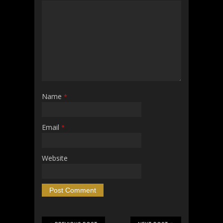
Name
*
Email
*
Website