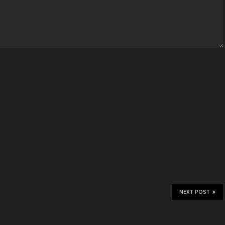
NEXT POST