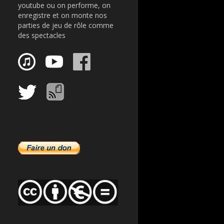
youtube ou on performe, on
enregistre et on monte nos
parties de jeu de rôle comme
des spectacles