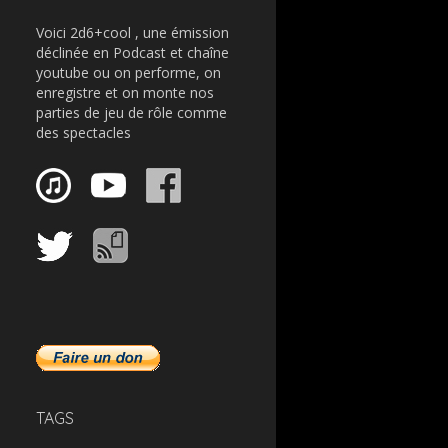
Voici 2d6+cool , une émission
déclinée en Podcast et chaîne
youtube ou on performe, on
enregistre et on monte nos
parties de jeu de rôle comme
des spectacles
TAGS