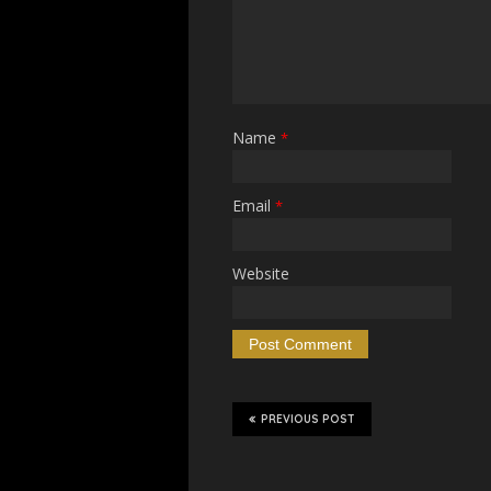
Name
*
Email
*
Website
PREVIOUS POST