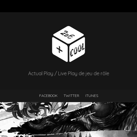
Actual Play / Live Play de jeu de rôle
FACEBOOK
TWITTER
ITUNES