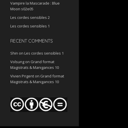
Vampire la Mascarade : Blue
Moon s02e05
Les cordes sensibles 2
Les cordes sensibles 1
RECENT COMMENTS
Shin
on
Les cordes sensibles 1
Volsung
on
Grand format
Magistrats & Manigances 10
Vivien Prigent
on
Grand format
Magistrats & Manigances 10