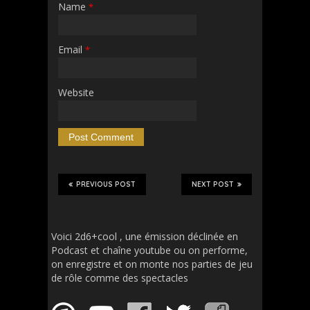
Name
*
Email
*
Website
PREVIOUS POST
NEXT POST
Voici 2d6+cool , une émission déclinée en
Podcast et chaîne youtube ou on performe,
on enregistre et on monte nos parties de jeu
de rôle comme des spectacles