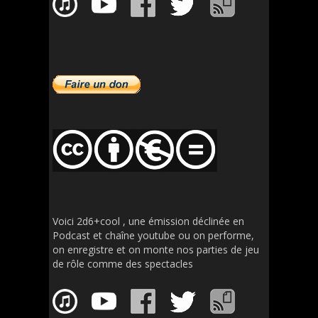
Voici 2d6+cool , une émission déclinée en
Podcast et chaîne youtube ou on performe,
on enregistre et on monte nos parties de jeu
de rôle comme des spectacles