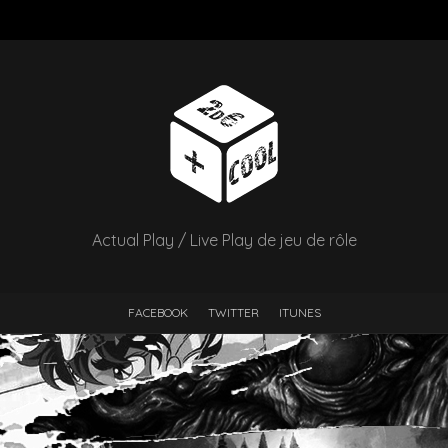
Actual Play / Live Play de jeu de rôle
FACEBOOK
TWITTER
ITUNES