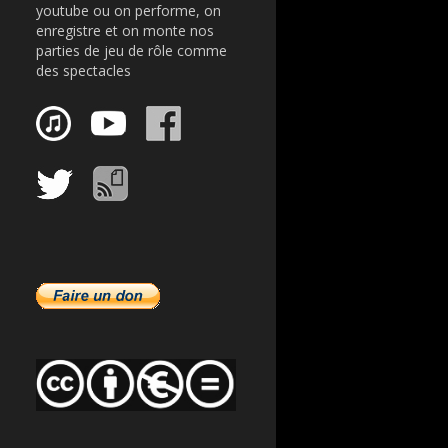
youtube ou on performe, on
enregistre et on monte nos
parties de jeu de rôle comme
des spectacles