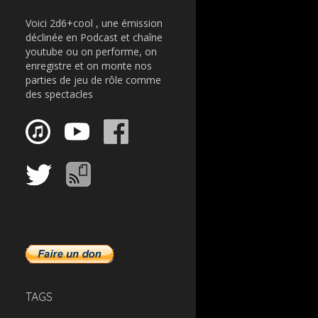
Voici 2d6+cool , une émission
déclinée en Podcast et chaîne
youtube ou on performe, on
enregistre et on monte nos
parties de jeu de rôle comme
des spectacles
TAGS