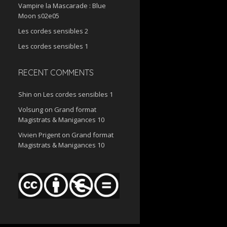
Vampire la Mascarade : Blue
Moon s02e05
Les cordes sensibles 2
Les cordes sensibles 1
RECENT COMMENTS
Shin
on
Les cordes sensibles 1
Volsung
on
Grand format
Magistrats & Manigances 10
Vivien Prigent
on
Grand format
Magistrats & Manigances 10