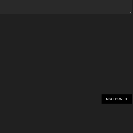
NEXT POST