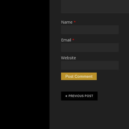
Name
*
Email
*
Website
PREVIOUS POST