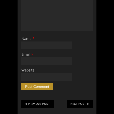
Name
*
Email
*
Website
PREVIOUS POST
NEXT POST