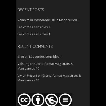
for:
RECENT POSTS
Vampire la Mascarade : Blue Moon s02e05
Les cordes sensibles 2
Les cordes sensibles 1
RECENT COMMENTS
Shin
on
Les cordes sensibles 1
Volsung
on
Grand format Magistrats &
Manigances 10
Vivien Prigent
on
Grand format Magistrats &
Manigances 10