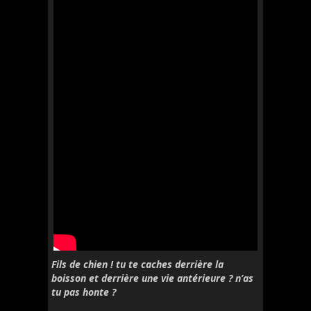
Fils de chien ! tu te caches derrière la
boisson et derrière une vie antérieure ? n’as
tu pas honte ?