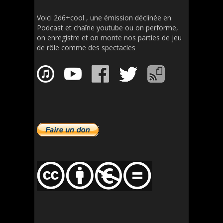
Voici 2d6+cool , une émission déclinée en
Podcast et chaîne youtube ou on performe,
on enregistre et on monte nos parties de jeu
de rôle comme des spectacles