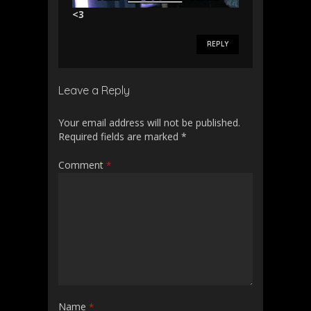
<3
REPLY
Leave a Reply
Your email address will not be published.
Required fields are marked
*
Comment
*
Name
*