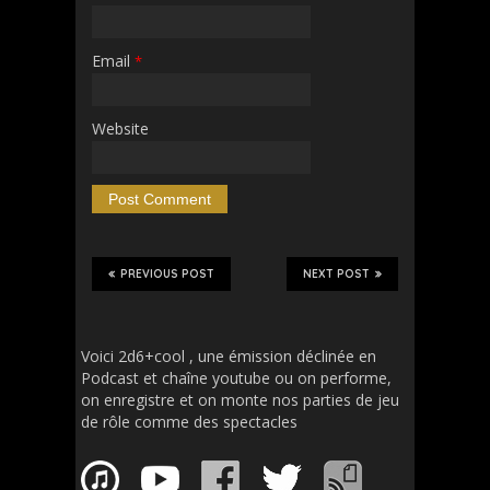
Email
*
Website
PREVIOUS POST
NEXT POST
Voici 2d6+cool , une émission déclinée en
Podcast et chaîne youtube ou on performe,
on enregistre et on monte nos parties de jeu
de rôle comme des spectacles