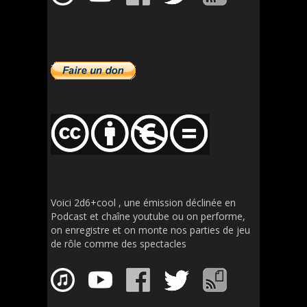
Voici 2d6+cool , une émission déclinée en
Podcast et chaîne youtube ou on performe,
on enregistre et on monte nos parties de jeu
de rôle comme des spectacles