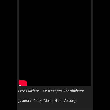
Être Cultiste… Ce n’est pas une sinécure
!
Joueurs
: Catty, Mass, Nico ,Volsung