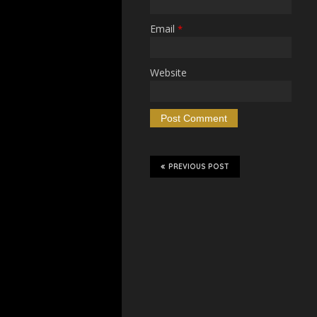
Email
*
Website
PREVIOUS POST