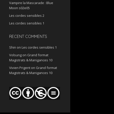
Vampire la Mascarade : Blue
Moon s02e05
Les cordes sensibles 2
Les cordes sensibles 1
RECENT COMMENTS
Shin
on
Les cordes sensibles 1
Volsung
on
Grand format
Magistrats & Manigances 10
Vivien Prigent
on
Grand format
Magistrats & Manigances 10