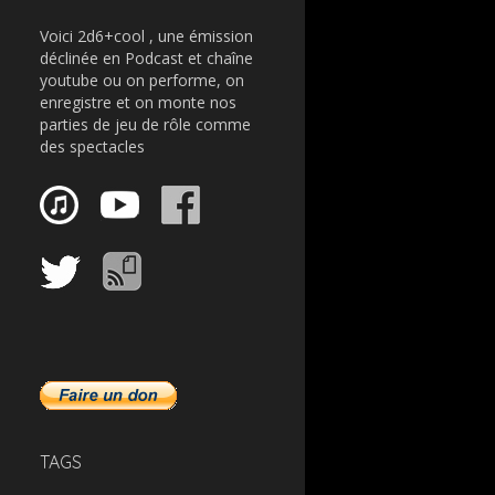
Voici 2d6+cool , une émission
déclinée en Podcast et chaîne
youtube ou on performe, on
enregistre et on monte nos
parties de jeu de rôle comme
des spectacles
TAGS