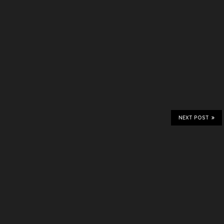
NEXT POST