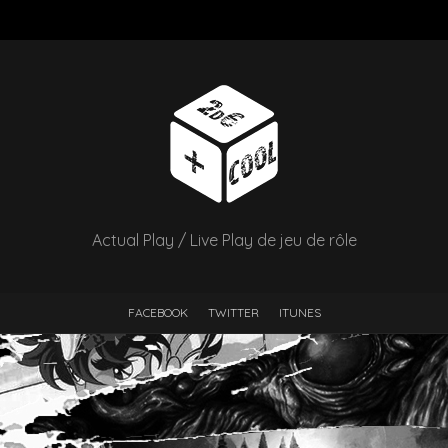
Actual Play / Live Play de jeu de rôle
FACEBOOK
TWITTER
ITUNES