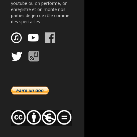
youtube ou on performe, on
enregistre et on monte nos
parties de jeu de rôle comme
des spectacles