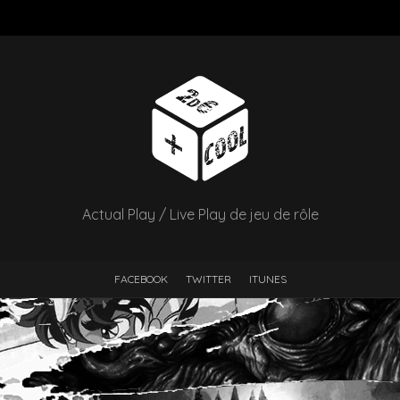
Actual Play / Live Play de jeu de rôle
FACEBOOK
TWITTER
ITUNES