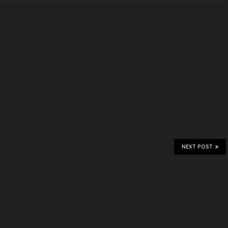
NEXT POST