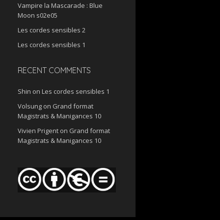
Vampire la Mascarade : Blue
Moon s02e05
Les cordes sensibles 2
Les cordes sensibles 1
RECENT COMMENTS
Shin
on
Les cordes sensibles 1
Volsung
on
Grand format
Magistrats & Manigances 10
Vivien Prigent
on
Grand format
Magistrats & Manigances 10