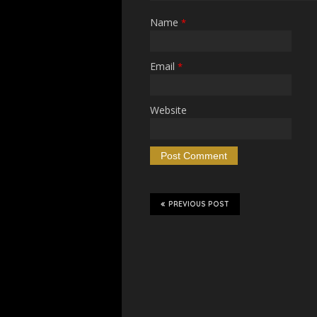
Name
*
Email
*
Website
PREVIOUS POST