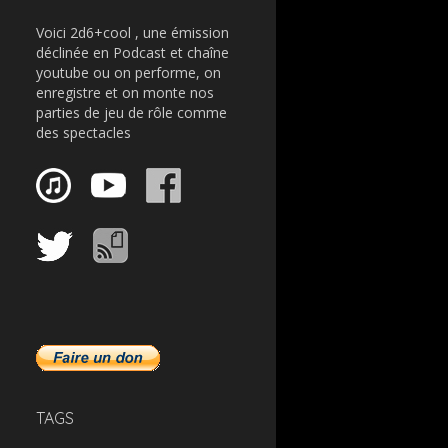
Voici 2d6+cool , une émission
déclinée en Podcast et chaîne
youtube ou on performe, on
enregistre et on monte nos
parties de jeu de rôle comme
des spectacles
TAGS