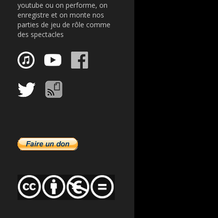
youtube ou on performe, on
enregistre et on monte nos
parties de jeu de rôle comme
des spectacles