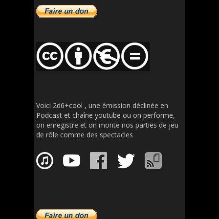
Voici 2d6+cool , une émission déclinée en
Podcast et chaîne youtube ou on performe,
on enregistre et on monte nos parties de jeu
de rôle comme des spectacles