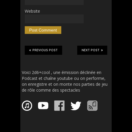
Website
PREVIOUS POST
NEXT POST
Voici 2d6+cool , une émission déclinée en
Podcast et chaîne youtube ou on performe,
on enregistre et on monte nos parties de jeu
de rôle comme des spectacles