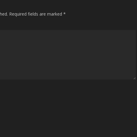
shed.
Required fields are marked
*