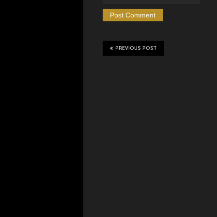
PREVIOUS POST