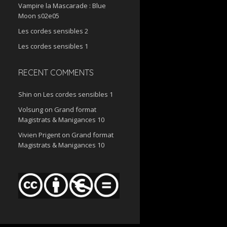
Vampire la Mascarade : Blue
Moon s02e05
Les cordes sensibles 2
Les cordes sensibles 1
RECENT COMMENTS
Shin
on
Les cordes sensibles 1
Volsung
on
Grand format
Magistrats & Manigances 10
Vivien Prigent
on
Grand format
Magistrats & Manigances 10