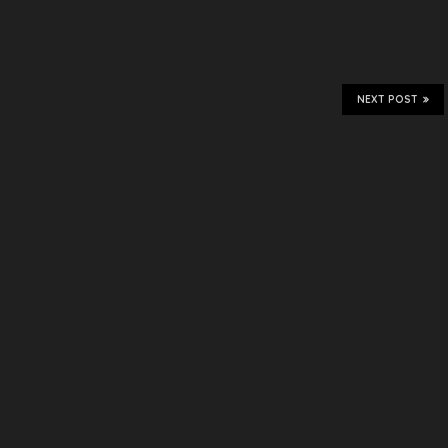
NEXT POST