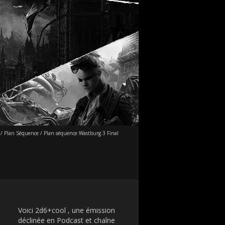
/
Plan Séquence
/
Plan séquence Wastburg 3 Final
Voici 2d6+cool , une émission
déclinée en Podcast et chaîne