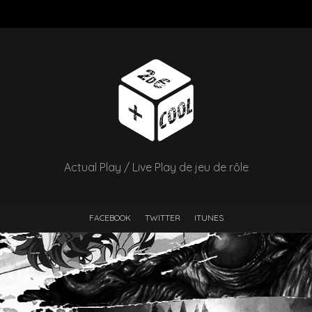
Actual Play / Live Play de jeu de rôle
FACEBOOK
TWITTER
ITUNES