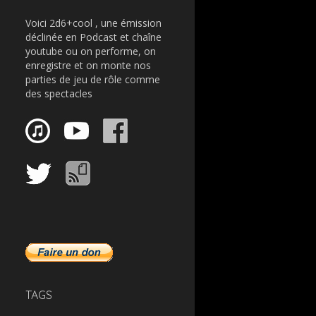
Voici 2d6+cool , une émission
déclinée en Podcast et chaîne
youtube ou on performe, on
enregistre et on monte nos
parties de jeu de rôle comme
des spectacles
TAGS