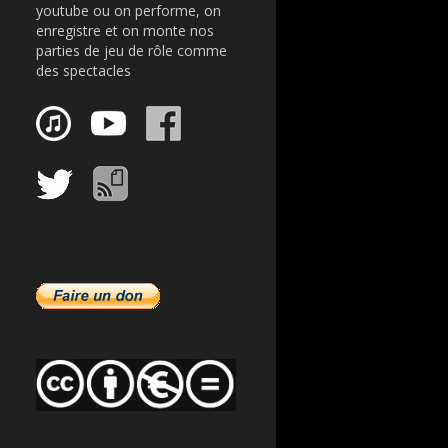
youtube ou on performe, on
enregistre et on monte nos
parties de jeu de rôle comme
des spectacles