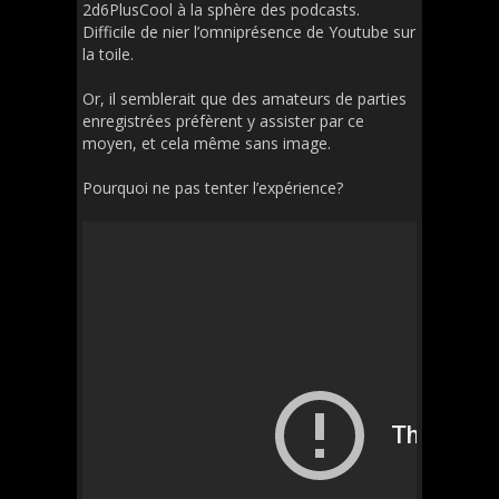
2d6PlusCool à la sphère des podcasts.
Difficile de nier l’omniprésence de Youtube sur
la toile.
Or, il semblerait que des amateurs de parties
enregistrées préfèrent y assister par ce
moyen, et cela même sans image.
Pourquoi ne pas tenter l’expérience?