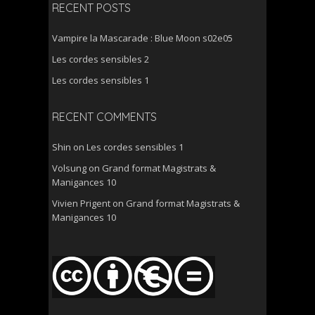
RECENT POSTS
Vampire la Mascarade : Blue Moon s02e05
Les cordes sensibles 2
Les cordes sensibles 1
RECENT COMMENTS
Shin
on
Les cordes sensibles 1
Volsung
on
Grand format Magistrats &
Manigances 10
Vivien Prigent
on
Grand format Magistrats &
Manigances 10