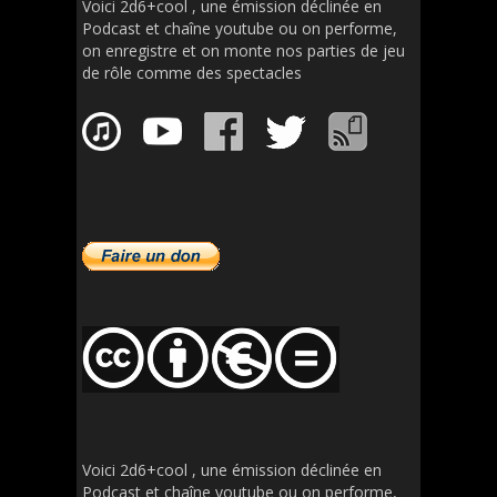
Voici 2d6+cool , une émission déclinée en
Podcast et chaîne youtube ou on performe,
on enregistre et on monte nos parties de jeu
de rôle comme des spectacles
Voici 2d6+cool , une émission déclinée en
Podcast et chaîne youtube ou on performe,