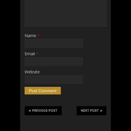
Name
*
Email
*
Website
PREVIOUS POST
NEXT POST