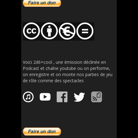
Voici 2d6+cool , une émission déclinée en
Podcast et chaîne youtube ou on performe,
on enregistre et on monte nos parties de jeu
de rôle comme des spectacles