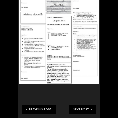
PREVIOUS POST
NEXT POST