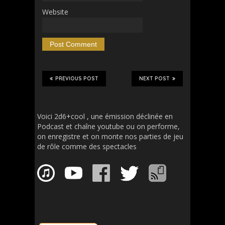
Website
PREVIOUS POST
NEXT POST
Voici 2d6+cool , une émission déclinée en
Podcast et chaîne youtube ou on performe,
on enregistre et on monte nos parties de jeu
de rôle comme des spectacles