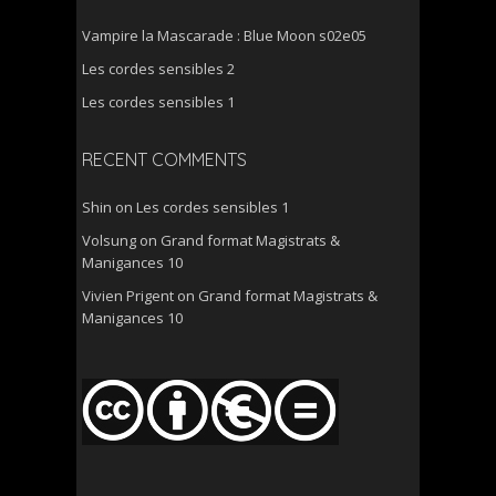
Vampire la Mascarade : Blue Moon s02e05
Les cordes sensibles 2
Les cordes sensibles 1
RECENT COMMENTS
Shin
on
Les cordes sensibles 1
Volsung
on
Grand format Magistrats &
Manigances 10
Vivien Prigent
on
Grand format Magistrats &
Manigances 10