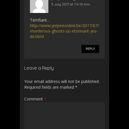
5 July 2017 at 7 h 10 min
Terrifiant…
http://www.jeepeeonline.be/2017/07/
murderous-ghosts-un-etonnant-jeu-
de.html
REPLY
Leave a Reply
Your email address will not be published.
Required fields are marked
*
Comment
*