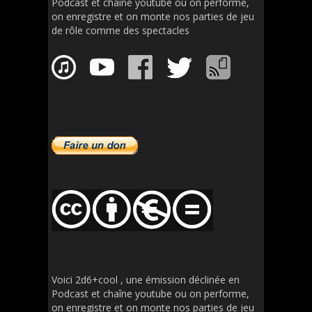
Podcast et chaîne youtube ou on performe,
on enregistre et on monte nos parties de jeu
de rôle comme des spectacles
Voici 2d6+cool , une émission déclinée en
Podcast et chaîne youtube ou on performe,
on enregistre et on monte nos parties de jeu