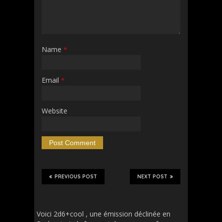
Name
*
Email
*
Website
PREVIOUS POST
NEXT POST
Voici 2d6+cool , une émission déclinée en