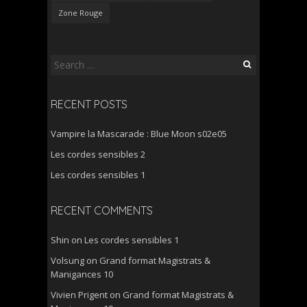
Zone Rouge
Search
for:
RECENT POSTS
Vampire la Mascarade : Blue Moon s02e05
Les cordes sensibles 2
Les cordes sensibles 1
RECENT COMMENTS
Shin
on
Les cordes sensibles 1
Volsung
on
Grand format Magistrats &
Manigances 10
Vivien Prigent
on
Grand format Magistrats &