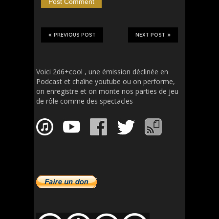
PREVIOUS POST
NEXT POST
Voici 2d6+cool , une émission déclinée en
Podcast et chaîne youtube ou on performe,
on enregistre et on monte nos parties de jeu
de rôle comme des spectacles