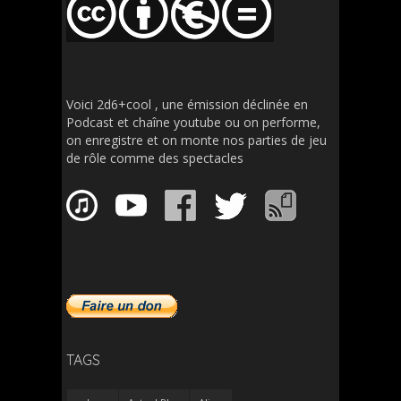
Voici 2d6+cool , une émission déclinée en
Podcast et chaîne youtube ou on performe,
on enregistre et on monte nos parties de jeu
de rôle comme des spectacles
TAGS