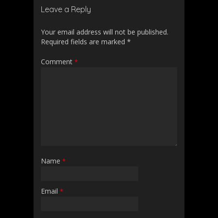
Leave a Reply
Your email address will not be published.
Required fields are marked
*
Comment
*
Name
*
Email
*