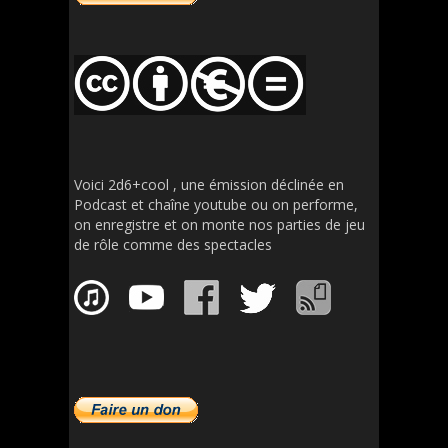
Voici 2d6+cool , une émission déclinée en
Podcast et chaîne youtube ou on performe,
on enregistre et on monte nos parties de jeu
de rôle comme des spectacles