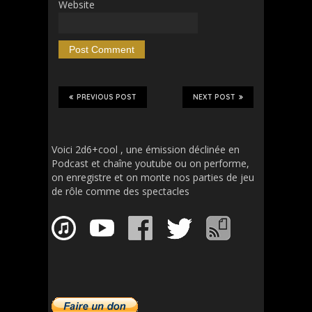
Website
PREVIOUS POST
NEXT POST
Voici 2d6+cool , une émission déclinée en
Podcast et chaîne youtube ou on performe,
on enregistre et on monte nos parties de jeu
de rôle comme des spectacles